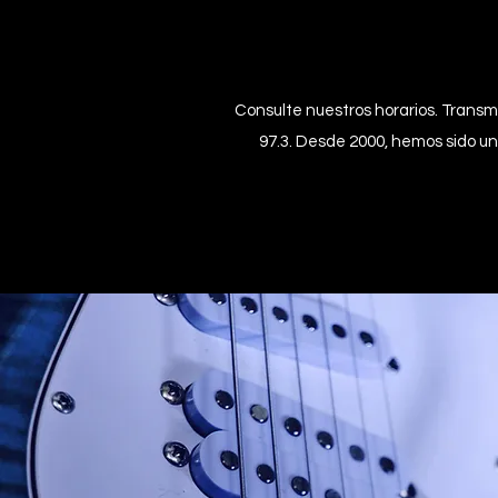
Consulte nuestros horarios. Transm
97.3. Desde 2000, hemos sido una 