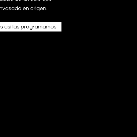
nvasada en origen.
s así las programamos