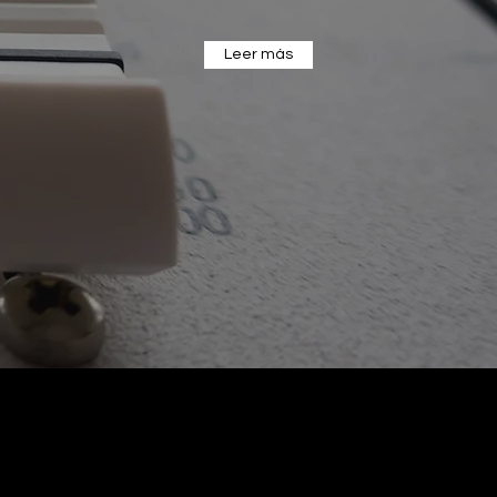
Leer más