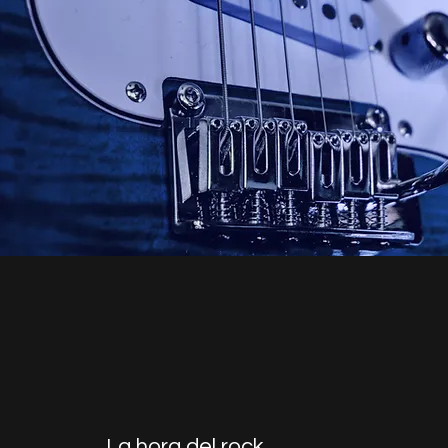
La hora del rock